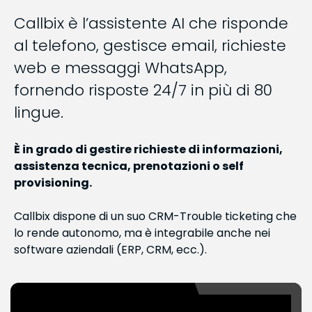
Callbix è l’assistente AI che risponde
al telefono, gestisce email, richieste
web e messaggi WhatsApp,
fornendo risposte 24/7 in più di 80
lingue.
È in grado di gestire richieste di informazioni,
assistenza tecnica, prenotazioni o self
provisioning.
Callbix dispone di un suo CRM-Trouble ticketing che
lo rende autonomo, ma è integrabile anche nei
software aziendali (ERP, CRM, ecc.).