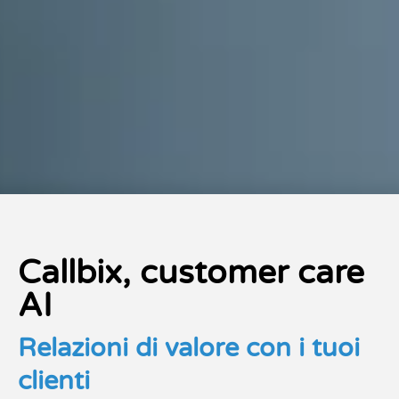
Callbix, customer care
AI
Relazioni di valore con i tuoi
clienti