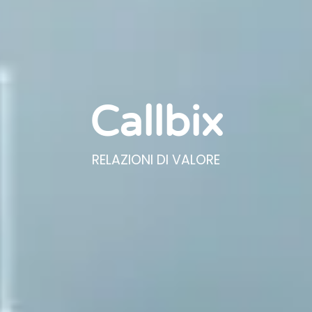
Callbix
RELAZIONI DI VALORE