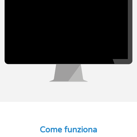
Come funziona