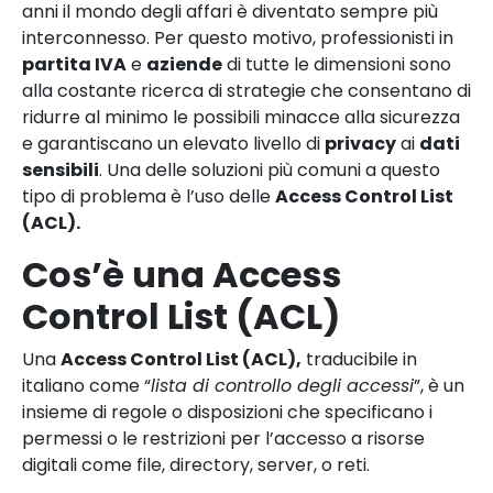
anni il mondo degli affari è diventato sempre più
interconnesso. Per questo motivo, professionisti in
partita IVA
e
aziende
di tutte le dimensioni sono
alla costante ricerca di strategie che consentano di
ridurre al minimo le possibili minacce alla sicurezza
e garantiscano un elevato livello di
privacy
ai
dati
sensibili
. Una delle soluzioni più comuni a questo
tipo di problema è l’uso delle
Access Control List
(ACL).
Cos’è una Access
Control List (ACL)
Una
Access Control List (ACL),
traducibile in
italiano come “
lista di controllo degli accessi
”, è un
insieme di regole o disposizioni che specificano i
permessi o le restrizioni per l’accesso a risorse
digitali come file, directory, server, o reti.