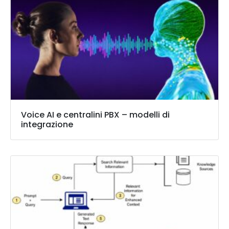
Voice AI e centralini PBX – modelli di
integrazione