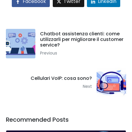
Facebook
Twitter
LinkedIn
Chatbot assistenza clienti: come
utilizzarli per migliorare il customer
service?
Previous
Cellulari VoIP: cosa sono?
Next
Recommended Posts