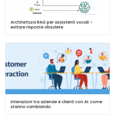
Architettura RAG per assistenti vocali –
evitare risposte obsolete
Interazioni tra aziende e clienti con AI: come
stanno cambiando