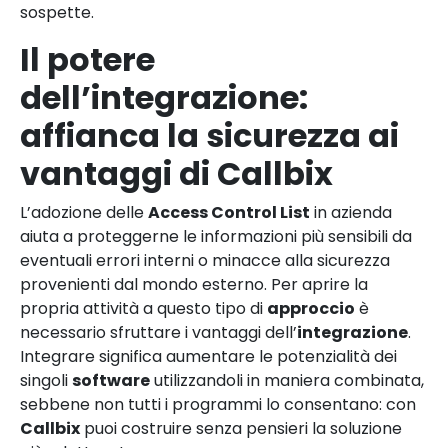
sospette.
Il potere
dell’integrazione:
affianca la sicurezza ai
vantaggi di Callbix
L’adozione delle
Access Control List
in azienda
aiuta a proteggerne le informazioni più sensibili da
eventuali errori interni o minacce alla sicurezza
provenienti dal mondo esterno. Per aprire la
propria attività a questo tipo di
approccio
è
necessario sfruttare i vantaggi dell’
integrazione
.
Integrare significa aumentare le potenzialità dei
singoli
software
utilizzandoli in maniera combinata,
sebbene non tutti i programmi lo consentano: con
Callbix
puoi costruire senza pensieri la soluzione