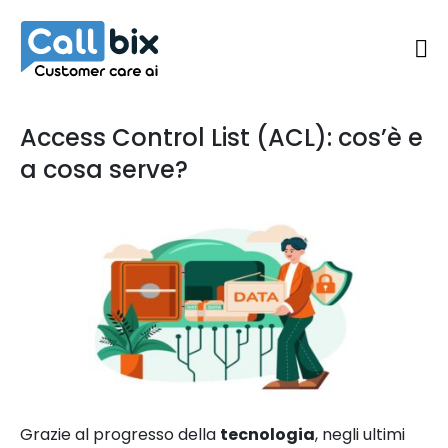
Access Control List (ACL): cos’è e
a cosa serve?
Grazie al progresso della
tecnologia
, negli ultimi