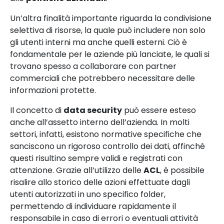
Un’altra finalità importante riguarda la condivisione
selettiva di risorse, la quale può includere non solo
gli utenti interni ma anche quelli esterni. Ciò è
fondamentale per le aziende più lanciate, le quali si
trovano spesso a collaborare con partner
commerciali che potrebbero necessitare delle
informazioni protette.
Il concetto di
data security
può essere esteso
anche all’assetto interno dell’azienda. In molti
settori, infatti, esistono normative specifiche che
sanciscono un rigoroso controllo dei dati, affinché
questi risultino sempre validi e registrati con
attenzione. Grazie all’utilizzo delle
ACL
, è possibile
risalire allo storico delle azioni effettuate dagli
utenti autorizzati in uno specifico folder,
permettendo di individuare rapidamente il
responsabile in caso di errori o eventuali attività