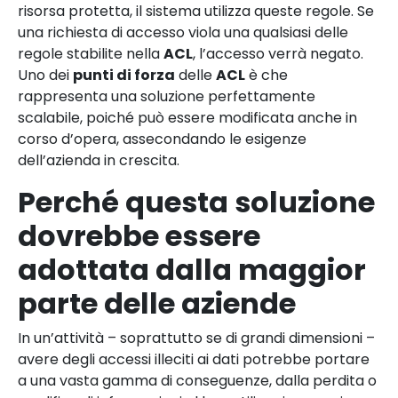
risorsa protetta, il sistema utilizza queste regole. Se
una richiesta di accesso viola una qualsiasi delle
regole stabilite nella
ACL
, l’accesso verrà negato.
Uno dei
punti di forza
delle
ACL
è che
rappresenta una soluzione perfettamente
scalabile, poiché può essere modificata anche in
corso d’opera, assecondando le esigenze
dell’azienda in crescita.
Perché questa soluzione
dovrebbe essere
adottata dalla maggior
parte delle aziende
In un’attività – soprattutto se di grandi dimensioni –
avere degli accessi illeciti ai dati potrebbe portare
a una vasta gamma di conseguenze, dalla perdita o