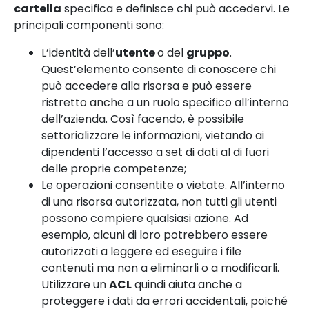
cartella
specifica e definisce chi può accedervi. Le
principali componenti sono:
L’identità dell’
utente
o del
gruppo
.
Quest’elemento consente di conoscere chi
può accedere alla risorsa e può essere
ristretto anche a un ruolo specifico all’interno
dell’azienda. Così facendo, è possibile
settorializzare le informazioni, vietando ai
dipendenti l’accesso a set di dati al di fuori
delle proprie competenze;
Le operazioni consentite o vietate. All’interno
di una risorsa autorizzata, non tutti gli utenti
possono compiere qualsiasi azione. Ad
esempio, alcuni di loro potrebbero essere
autorizzati a leggere ed eseguire i file
contenuti ma non a eliminarli o a modificarli.
Utilizzare un
ACL
quindi aiuta anche a
proteggere i dati da errori accidentali, poiché