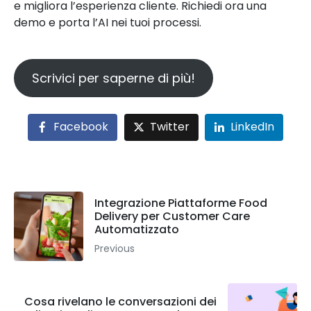
e migliora l’esperienza cliente. Richiedi ora una
demo e porta l’AI nei tuoi processi.
Scrivici per saperne di più!
Facebook
Twitter
LinkedIn
Integrazione Piattaforme Food
Delivery per Customer Care
Automatizzato
Previous
Cosa rivelano le conversazioni dei