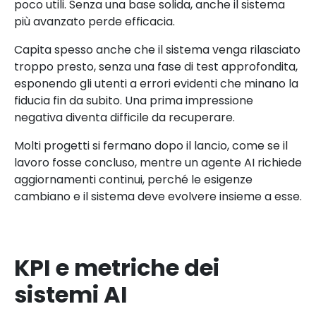
poco utili. Senza una base solida, anche il sistema
più avanzato perde efficacia.
Capita spesso anche che il sistema venga rilasciato
troppo presto, senza una fase di test approfondita,
esponendo gli utenti a errori evidenti che minano la
fiducia fin da subito. Una prima impressione
negativa diventa difficile da recuperare.
Molti progetti si fermano dopo il lancio, come se il
lavoro fosse concluso, mentre un agente AI richiede
aggiornamenti continui, perché le esigenze
cambiano e il sistema deve evolvere insieme a esse.
KPI e metriche dei
sistemi AI