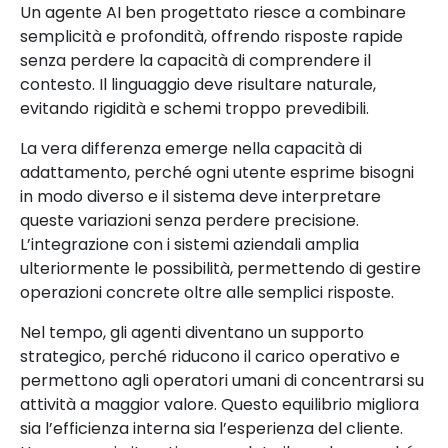
Un agente AI ben progettato riesce a combinare
semplicità e profondità, offrendo risposte rapide
senza perdere la capacità di comprendere il
contesto. Il linguaggio deve risultare naturale,
evitando rigidità e schemi troppo prevedibili.
La vera differenza emerge nella capacità di
adattamento, perché ogni utente esprime bisogni
in modo diverso e il sistema deve interpretare
queste variazioni senza perdere precisione.
L’integrazione con i sistemi aziendali amplia
ulteriormente le possibilità, permettendo di gestire
operazioni concrete oltre alle semplici risposte.
Nel tempo, gli agenti diventano un supporto
strategico, perché riducono il carico operativo e
permettono agli operatori umani di concentrarsi su
attività a maggior valore. Questo equilibrio migliora
sia l’efficienza interna sia l’esperienza del cliente.