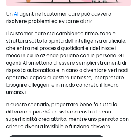
Un
AI
agent nel customer care può davvero
risolvere problemi ed evitarne altri?
Il customer care sta cambiando ritmo, tono e
struttura sotto la spinta dell’intelligenza artificiale,
che entra nei processi quotidiani e ridefinisce il
modo in cui le aziende parlano con le persone. Gli
agenti AI smettono di essere semplici strumenti di
risposta automatica e iniziano a diventare veri nodi
operativi, capaci di gestire richieste, interpretare
bisogni e alleggerire in modo concreto il lavoro
umano. I
n questo scenario, progettare bene fa tutta la
differenza, perché un sistema costruito con
superficialità crea attrito, mentre uno pensato con
criterio diventa invisibile e funziona davvero.