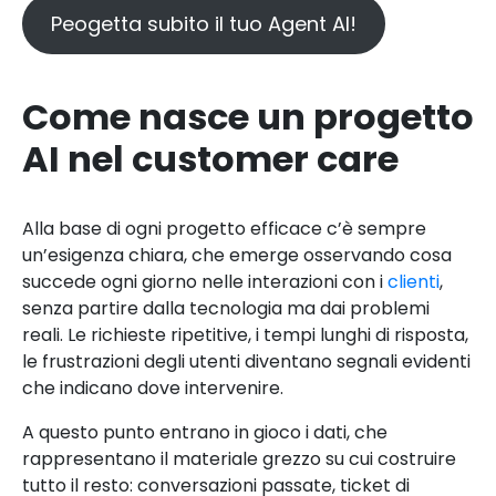
Peogetta subito il tuo Agent AI!
Come nasce un progetto
AI nel customer care
Alla base di ogni progetto efficace c’è sempre
un’esigenza chiara, che emerge osservando cosa
succede ogni giorno nelle interazioni con i
clienti
,
senza partire dalla tecnologia ma dai problemi
reali. Le richieste ripetitive, i tempi lunghi di risposta,
le frustrazioni degli utenti diventano segnali evidenti
che indicano dove intervenire.
A questo punto entrano in gioco i dati, che
rappresentano il materiale grezzo su cui costruire
tutto il resto: conversazioni passate, ticket di