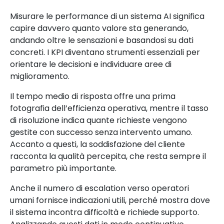
Misurare le performance di un sistema AI significa
capire davvero quanto valore sta generando,
andando oltre le sensazioni e basandosi su dati
concreti. I KPI diventano strumenti essenziali per
orientare le decisioni e individuare aree di
miglioramento.
Il tempo medio di risposta offre una prima
fotografia dell’efficienza operativa, mentre il tasso
di risoluzione indica quante richieste vengono
gestite con successo senza intervento umano.
Accanto a questi, la soddisfazione del cliente
racconta la qualità percepita, che resta sempre il
parametro più importante.
Anche il numero di escalation verso operatori
umani fornisce indicazioni utili, perché mostra dove
il sistema incontra difficoltà e richiede supporto.