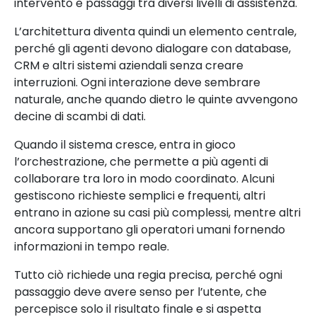
intervento e passaggi tra diversi livelli di assistenza.
L’architettura diventa quindi un elemento centrale,
perché gli agenti devono dialogare con database,
CRM e altri sistemi aziendali senza creare
interruzioni. Ogni interazione deve sembrare
naturale, anche quando dietro le quinte avvengono
decine di scambi di dati.
Quando il sistema cresce, entra in gioco
l’orchestrazione, che permette a più agenti di
collaborare tra loro in modo coordinato. Alcuni
gestiscono richieste semplici e frequenti, altri
entrano in azione su casi più complessi, mentre altri
ancora supportano gli operatori umani fornendo
informazioni in tempo reale.
Tutto ciò richiede una regia precisa, perché ogni
passaggio deve avere senso per l’utente, che
percepisce solo il risultato finale e si aspetta