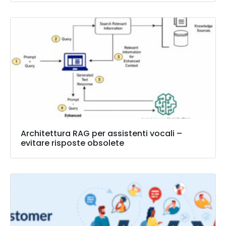
Architettura RAG per assistenti vocali –
evitare risposte obsolete