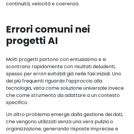
continuità, velocità e coerenza.
Errori comuni nei
progetti AI
Molti progetti partono con entusiasmo e si
scontrano rapidamente con risultati deludenti,
spesso per errori evitabili già nelle fasi iniziali. Uno
dei più frequenti riguarda l’approccio alla
tecnologia, vista come soluzione universale invece
che come strumento da adattare a un contesto
specifico.
Un altro problema emerge dalla gestione dei dati,
che vengono utilizzati senza una vera pulizia o
organizzazione, generando risposte imprecise e