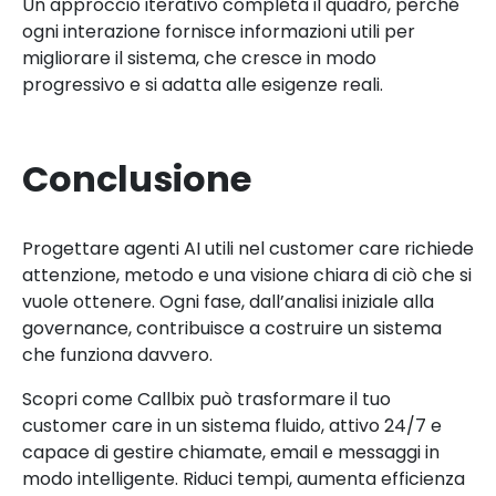
Un approccio iterativo completa il quadro, perché
ogni interazione fornisce informazioni utili per
migliorare il sistema, che cresce in modo
progressivo e si adatta alle esigenze reali.
Conclusione
Progettare agenti AI utili nel customer care richiede
attenzione, metodo e una visione chiara di ciò che si
vuole ottenere. Ogni fase, dall’analisi iniziale alla
governance, contribuisce a costruire un sistema
che funziona davvero.
Scopri come Callbix può trasformare il tuo
customer care in un sistema fluido, attivo 24/7 e
capace di gestire chiamate, email e messaggi in
modo intelligente. Riduci tempi, aumenta efficienza