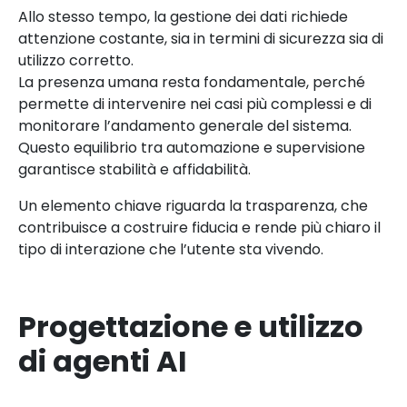
Allo stesso tempo, la gestione dei dati richiede
attenzione costante, sia in termini di sicurezza sia di
utilizzo corretto.
La presenza umana resta fondamentale, perché
permette di intervenire nei casi più complessi e di
monitorare l’andamento generale del sistema.
Questo equilibrio tra automazione e supervisione
garantisce stabilità e affidabilità.
Un elemento chiave riguarda la trasparenza, che
contribuisce a costruire fiducia e rende più chiaro il
tipo di interazione che l’utente sta vivendo.
Progettazione e utilizzo
di agenti AI