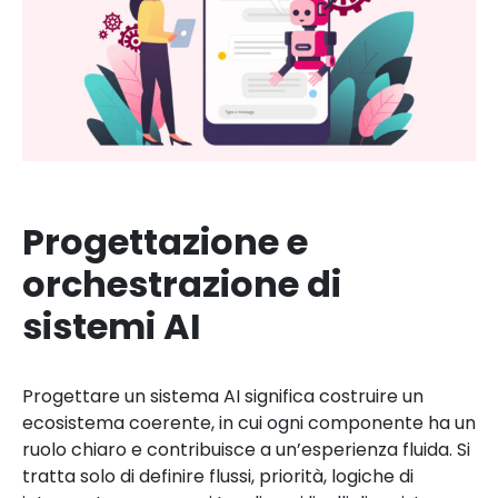
Progettazione e
orchestrazione di
sistemi AI
Progettare un sistema AI significa costruire un
ecosistema coerente, in cui ogni componente ha un
ruolo chiaro e contribuisce a un’esperienza fluida. Si
tratta solo di definire flussi, priorità, logiche di