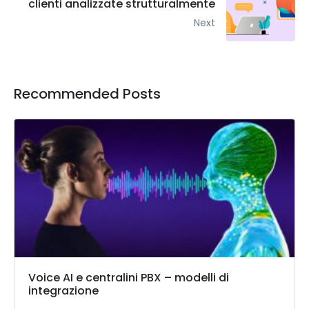
clienti analizzate strutturalmente
Next
Recommended Posts
Voice AI e centralini PBX – modelli di
integrazione