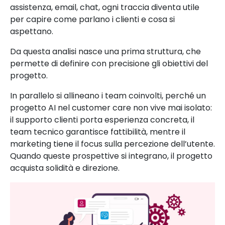
assistenza, email, chat, ogni traccia diventa utile
per capire come parlano i clienti e cosa si
aspettano.
Da questa analisi nasce una prima struttura, che
permette di definire con precisione gli obiettivi del
progetto.
In parallelo si allineano i team coinvolti, perché un
progetto AI nel customer care non vive mai isolato:
il supporto clienti porta esperienza concreta, il
team tecnico garantisce fattibilità, mentre il
marketing tiene il focus sulla percezione dell’utente.
Quando queste prospettive si integrano, il progetto
acquista solidità e direzione.