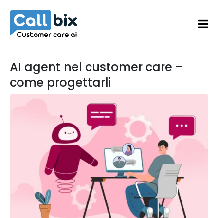
AI agent nel customer care –
come progettarli