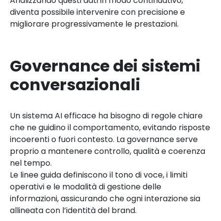
Analizzando questi dati in modo continuativo,
diventa possibile intervenire con precisione e
migliorare progressivamente le prestazioni.
Governance dei sistemi
conversazionali
Un sistema AI efficace ha bisogno di regole chiare
che ne guidino il comportamento, evitando risposte
incoerenti o fuori contesto. La governance serve
proprio a mantenere controllo, qualità e coerenza
nel tempo.
Le linee guida definiscono il tono di voce, i limiti
operativi e le modalità di gestione delle
informazioni, assicurando che ogni interazione sia
allineata con l’identità del brand.