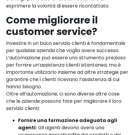
esprimere la volontà di essere ricontattato.
Come migliorare il
customer service?
Investire in un buon servizio clienti è fondamentale
per qualsiasi azienda che voglia avere successo.
L’automazione può essere uno strumento prezioso
per fornire un’assistenza clienti istantanea, ma è
importante utilizzarlo insieme ad altre strategie per
garantire che i clienti ricevano l’assistenza di cui
hanno bisogno.
Oltre all’automazione, ci sono diverse altre cose
che le aziende possono fare per migliorare il loro
servizio clienti:
Fornire una formazione adeguata agli
agenti:
Gli agenti devono avere una
conoscenza approfondita dei prodotti e dei