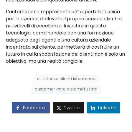
L’automazione rappresenta un’opportunità unica
per le aziende di elevare il proprio servizio clienti a
nuovi livelli di eccellenza. Investire in questa
tecnologia, combinandola con una formazione
adeguata degli agenti e una cultura aziendale
incentrata sul cliente, permetterà di costruire un
futuro in cui la soddisfazione dei clienti non è solo un
obiettivo, ma una realtà tangibile.
assistenza clienti istantanea
customer care automatizzato
Facebook
Twitter
LinkedIn