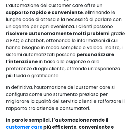
L’automazione del customer care offre un
supporto rapido e conveniente
, eliminando le
lunghe code di attesa e la necessità di parlare con
un agente per ogni evenienza. I clienti possono
risolvere autonomamente molti problemi
grazie
a FAQ e chatbot, ottenendo le informazioni di cui
hanno bisogno in modo semplice e veloce. Inoltre, i
sistemi automatizzati possono
personalizzare
l’interazione
in base alle esigenze e alle
preferenze di ogni cliente, offrendo un’esperienza
più fluida e gratificante.
In definitiva, l’automazione del customer care si
configura come uno strumento prezioso per
migliorare la qualità del servizio clienti e rafforzare il
rapporto tra aziende e consumatori.
In parole semplici, l’automazione rende il
customer care
più efficiente, conveniente e