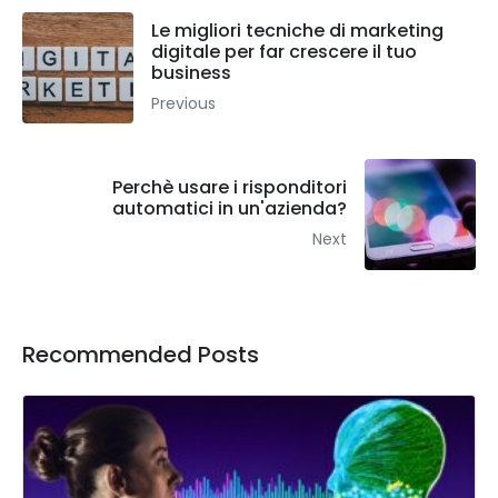
Le migliori tecniche di marketing
digitale per far crescere il tuo
business
Previous
Perchè usare i risponditori
automatici in un'azienda?
Next
Recommended Posts