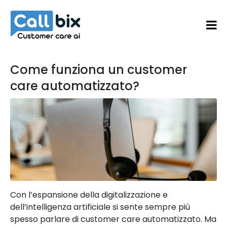
Come funziona un customer
care automatizzato?
Con l’espansione della digitalizzazione e
dell’intelligenza artificiale si sente sempre più
spesso parlare di customer care automatizzato. Ma