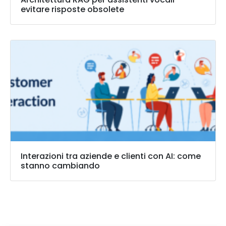
evitare risposte obsolete
Interazioni tra aziende e clienti con AI: come
stanno cambiando