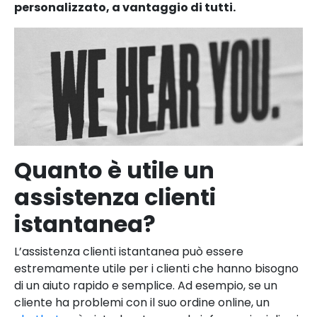
personalizzato, a vantaggio di tutti.
Quanto è utile un
assistenza clienti
istantanea?
L’assistenza clienti istantanea può essere
estremamente utile per i clienti che hanno bisogno
di un aiuto rapido e semplice. Ad esempio, se un
cliente ha problemi con il suo ordine online, un