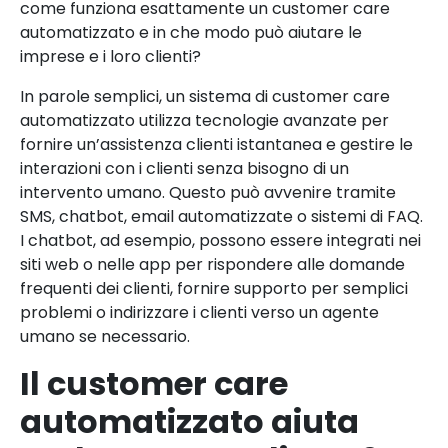
come funziona esattamente un customer care
automatizzato e in che modo può aiutare le
imprese e i loro clienti?
In parole semplici, un sistema di customer care
automatizzato utilizza tecnologie avanzate per
fornire un’assistenza clienti istantanea e gestire le
interazioni con i clienti senza bisogno di un
intervento umano. Questo può avvenire tramite
SMS, chatbot, email automatizzate o sistemi di FAQ.
I chatbot, ad esempio, possono essere integrati nei
siti web o nelle app per rispondere alle domande
frequenti dei clienti, fornire supporto per semplici
problemi o indirizzare i clienti verso un agente
umano se necessario.
Il customer care
automatizzato aiuta