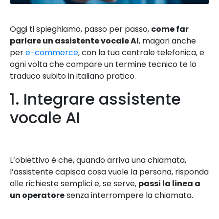
Oggi ti spieghiamo, passo per passo,
come far
parlare un assistente vocale AI
, magari anche
per
e-commerce
, con la tua centrale telefonica, e
ogni volta che compare un termine tecnico te lo
traduco subito in italiano pratico.
1. Integrare assistente
vocale AI
L’obiettivo è che, quando arriva una chiamata,
l’assistente capisca cosa vuole la persona, risponda
alle richieste semplici e, se serve,
passi la linea a
un operatore
senza interrompere la chiamata.