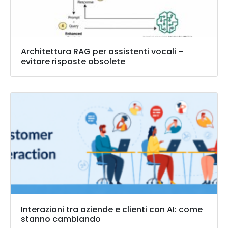
Architettura RAG per assistenti vocali –
evitare risposte obsolete
Interazioni tra aziende e clienti con AI: come
stanno cambiando