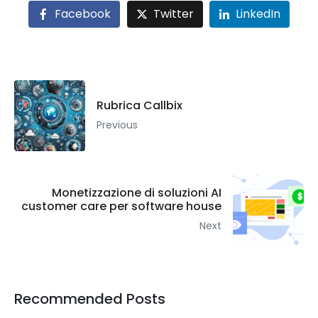
Facebook
Twitter
LinkedIn
Rubrica Callbix
Previous
Monetizzazione di soluzioni AI
customer care per software house
Next
Recommended Posts