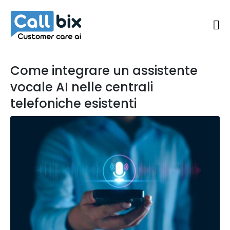
Come integrare un assistente
vocale AI nelle centrali
telefoniche esistenti