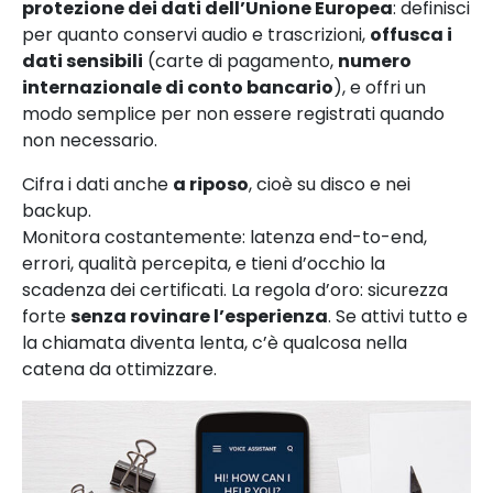
protezione dei dati dell’Unione Europea
: definisci
per quanto conservi audio e trascrizioni,
offusca i
dati sensibili
(carte di pagamento,
numero
internazionale di conto bancario
), e offri un
modo semplice per non essere registrati quando
non necessario.
Cifra i dati anche
a riposo
, cioè su disco e nei
backup.
Monitora costantemente: latenza end-to-end,
errori, qualità percepita, e tieni d’occhio la
scadenza dei certificati. La regola d’oro: sicurezza
forte
senza rovinare l’esperienza
. Se attivi tutto e
la chiamata diventa lenta, c’è qualcosa nella
catena da ottimizzare.