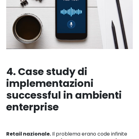
4. Case study di
implementazioni
successful in ambienti
enterprise
Retail nazionale.
Il problema erano code infinite