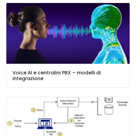
Voice AI e centralini PBX – modelli di
integrazione