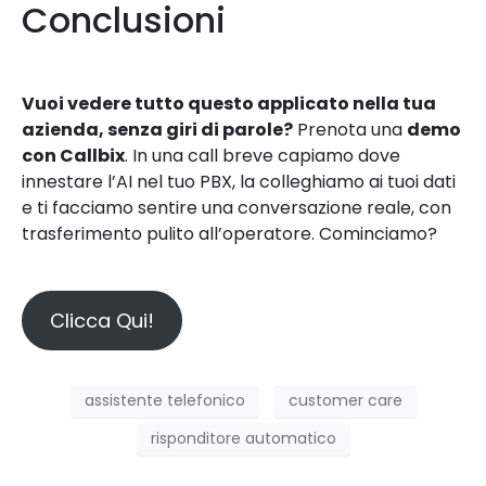
Conclusioni
Vuoi vedere tutto questo applicato nella tua
azienda, senza giri di parole?
Prenota una
demo
con Callbix
. In una call breve capiamo dove
innestare l’AI nel tuo PBX, la colleghiamo ai tuoi dati
e ti facciamo sentire una conversazione reale, con
trasferimento pulito all’operatore. Cominciamo?
Clicca Qui!
assistente telefonico
customer care
risponditore automatico