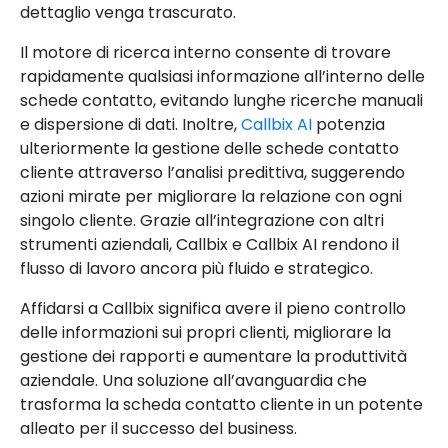
dettaglio venga trascurato.
Il motore di ricerca interno consente di trovare
rapidamente qualsiasi informazione all’interno delle
schede contatto, evitando lunghe ricerche manuali
e dispersione di dati. Inoltre,
Callbix AI
potenzia
ulteriormente la gestione delle schede contatto
cliente attraverso l’analisi predittiva, suggerendo
azioni mirate per migliorare la relazione con ogni
singolo cliente. Grazie all’integrazione con altri
strumenti aziendali, Callbix e Callbix AI rendono il
flusso di lavoro ancora più fluido e strategico.
Affidarsi a Callbix significa avere il pieno controllo
delle informazioni sui propri clienti, migliorare la
gestione dei rapporti e aumentare la produttività
aziendale. Una soluzione all’avanguardia che
trasforma la scheda contatto cliente in un potente
alleato per il successo del business.