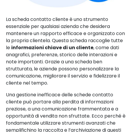
La scheda contatto cliente è uno strumento
essenziale per qualsiasi azienda che desidera
mantenere un rapporto efficace e organizzato con
la propria clientela. Questa scheda raccoglie tutte
le
informazioni chiave di un cliente
, come dati
anagrafici, preferenze, storico delle interazioni e
note importanti. Grazie a una scheda ben
strutturata, le aziende possono personalizzare la
comunicazione, migliorare il servizio e fidelizzare il
cliente nel tempo.
Una gestione inefficace delle schede contatto
cliente può portare alla perdita di informazioni
preziose, a una comunicazione frammentata e a
opportunità di vendita non sfruttate. Ecco perché è
fondamentale utilizzare strumenti avanzati che
semplifichino la raccolta e l’archiviazione di questi