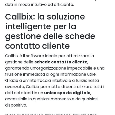
dati in modo intuitivo ed efficiente.
Callbix: la soluzione
intelligente per la
gestione delle schede
contatto cliente
Callbix è il software ideale per ottimizzare la
gestione delle
schede contatto cliente
,
garantendo un’organizzazione impeccabile e una
fruizione immediata di ogni informazione utile.
Grazie a un’interfaccia intuitiva e a funzionalità
avanzate, Callbix permette di centralizzare tutti i
dati dei clienti in un
unico spazio digitale
,
accessibile in qualsiasi momento e da qualsiasi
dispositivo.