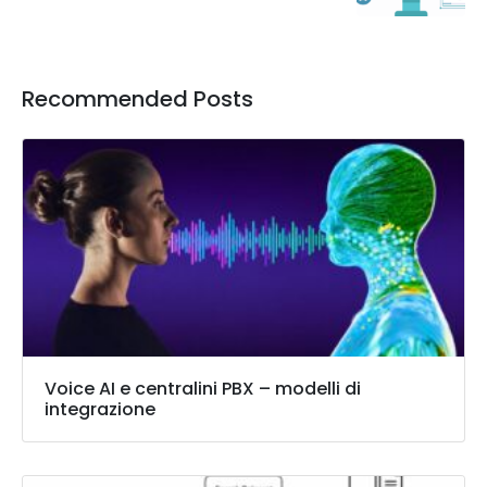
Recommended Posts
Voice AI e centralini PBX – modelli di
integrazione