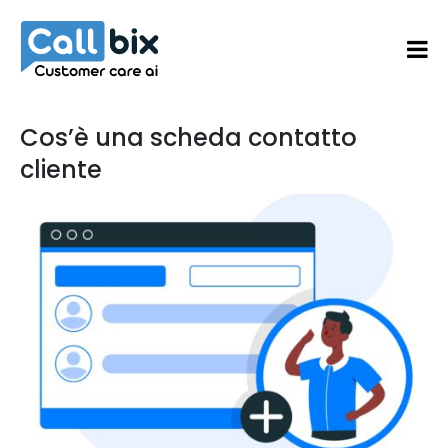
Cos’è una scheda contatto
cliente