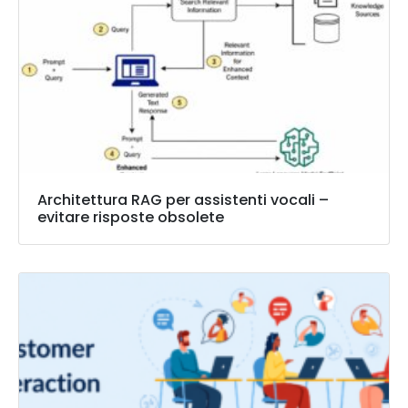
Architettura RAG per assistenti vocali –
evitare risposte obsolete