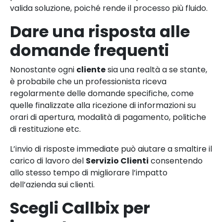
valida soluzione, poiché rende il processo più fluido.
Dare una risposta alle
domande frequenti
Nonostante ogni
cliente
sia una realtà a se stante,
è probabile che un professionista riceva
regolarmente delle domande specifiche, come
quelle finalizzate alla ricezione di informazioni su
orari di apertura, modalità di pagamento, politiche
di restituzione etc.
L’invio di risposte immediate può aiutare a smaltire il
carico di lavoro del
Servizio Clienti
consentendo
allo stesso tempo di migliorare l’impatto
dell’azienda sui clienti.
Scegli Callbix per