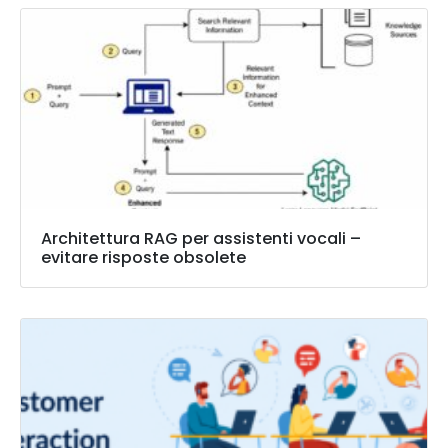
Architettura RAG per assistenti vocali –
evitare risposte obsolete