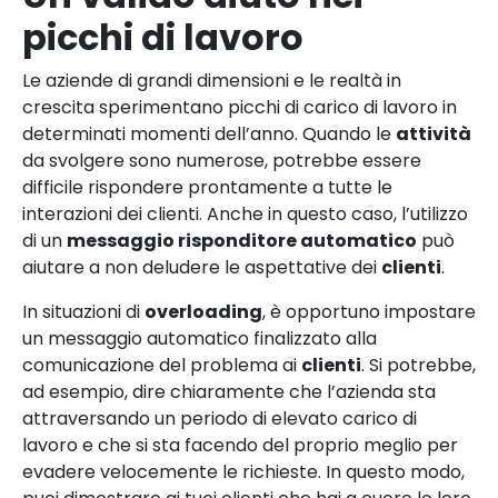
picchi di lavoro
Le aziende di grandi dimensioni e le realtà in
crescita sperimentano picchi di carico di lavoro in
determinati momenti dell’anno. Quando le
attività
da svolgere sono numerose, potrebbe essere
difficile rispondere prontamente a tutte le
interazioni dei clienti. Anche in questo caso, l’utilizzo
di un
messaggio risponditore automatico
può
aiutare a non deludere le aspettative dei
clienti
.
In situazioni di
overloading
, è opportuno impostare
un messaggio automatico finalizzato alla
comunicazione del problema ai
clienti
. Si potrebbe,
ad esempio, dire chiaramente che l’azienda sta
attraversando un periodo di elevato carico di
lavoro e che si sta facendo del proprio meglio per
evadere velocemente le richieste. In questo modo,