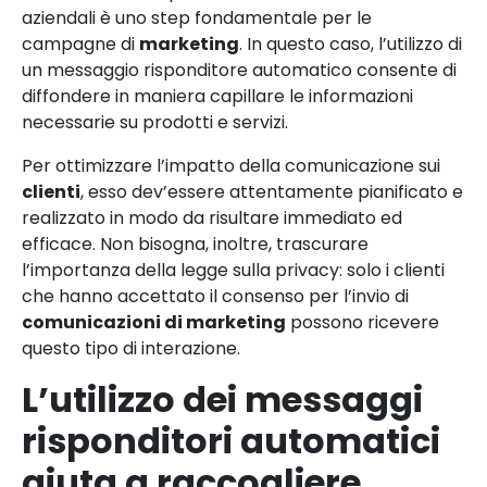
aziendali è uno step fondamentale per le
campagne di
marketing
. In questo caso, l’utilizzo di
un messaggio risponditore automatico consente di
diffondere in maniera capillare le informazioni
necessarie su prodotti e servizi.
Per ottimizzare l’impatto della comunicazione sui
clienti
, esso dev’essere attentamente pianificato e
realizzato in modo da risultare immediato ed
efficace. Non bisogna, inoltre, trascurare
l’importanza della legge sulla privacy: solo i clienti
che hanno accettato il consenso per l’invio di
comunicazioni di marketing
possono ricevere
questo tipo di interazione.
L’utilizzo dei messaggi
risponditori automatici
aiuta a raccogliere