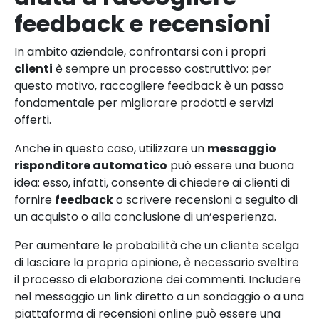
feedback e recensioni
In ambito aziendale, confrontarsi con i propri
clienti
è sempre un processo costruttivo: per
questo motivo, raccogliere feedback è un passo
fondamentale per migliorare prodotti e servizi
offerti.
Anche in questo caso, utilizzare un
messaggio
risponditore automatico
può essere una buona
idea: esso, infatti, consente di chiedere ai clienti di
fornire
feedback
o scrivere recensioni a seguito di
un acquisto o alla conclusione di un’esperienza.
Per aumentare le probabilità che un cliente scelga
di lasciare la propria opinione, è necessario sveltire
il processo di elaborazione dei commenti. Includere
nel messaggio un link diretto a un sondaggio o a una
piattaforma di recensioni online può essere una