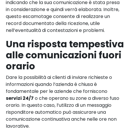
indicando che la sua comunicazione è stata presa
in considerazione e quindi verrà elaborata. Inoltre,
questo escamotage consente di realizzare un
record documentato della ricezione, utile
nell’eventualità di contestazioni e problemi.
Una risposta tempestiva
alle comunicazioni fuori
orario
Dare la possibilità ai clienti di inviare richieste o
informazioni quando l’azienda è chiusa è
fondamentale per le aziende che forniscono
servizi 24/7
o che operano su zone a diverso fuso
orario. In questo caso, l’utilizzo di un messaggio
risponditore automatico può assicurare una
comunicazione continuativa anche nelle ore non
lavorative.