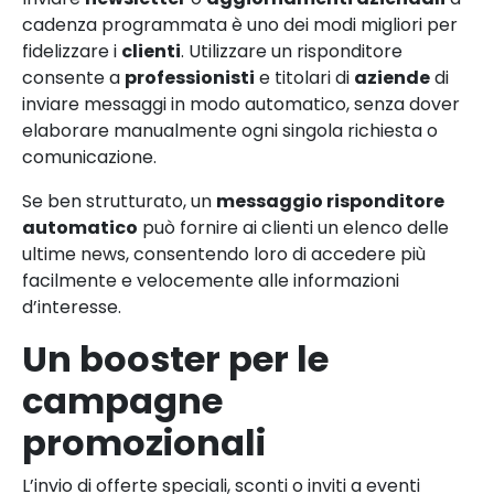
cadenza programmata è uno dei modi migliori per
fidelizzare i
clienti
. Utilizzare un risponditore
consente a
professionisti
e titolari di
aziende
di
inviare messaggi in modo automatico, senza dover
elaborare manualmente ogni singola richiesta o
comunicazione.
Se ben strutturato, un
messaggio risponditore
automatico
può fornire ai clienti un elenco delle
ultime news, consentendo loro di accedere più
facilmente e velocemente alle informazioni
d’interesse.
Un booster per le
campagne
promozionali
L’invio di offerte speciali, sconti o inviti a eventi