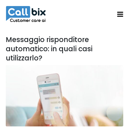
Messaggio risponditore
automatico: in quali casi
utilizzarlo?