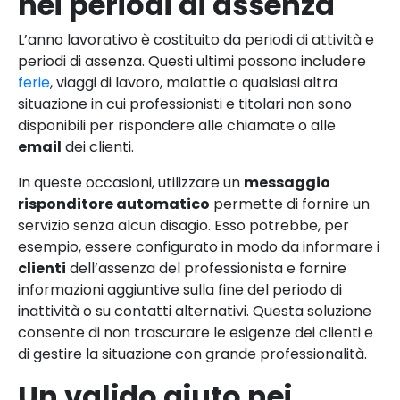
nei periodi di assenza
L’anno lavorativo è costituito da periodi di attività e
periodi di assenza. Questi ultimi possono includere
ferie
, viaggi di lavoro, malattie o qualsiasi altra
situazione in cui professionisti e titolari non sono
disponibili per rispondere alle chiamate o alle
email
dei clienti.
In queste occasioni, utilizzare un
messaggio
risponditore automatico
permette di fornire un
servizio senza alcun disagio. Esso potrebbe, per
esempio, essere configurato in modo da informare i
clienti
dell’assenza del professionista e fornire
informazioni aggiuntive sulla fine del periodo di
inattività o su contatti alternativi. Questa soluzione
consente di non trascurare le esigenze dei clienti e
di gestire la situazione con grande professionalità.
Un valido aiuto nei