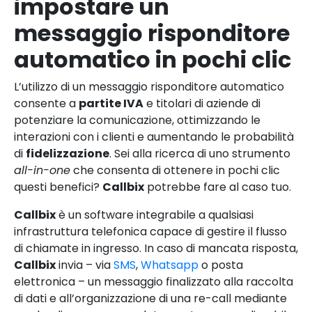
impostare un
messaggio risponditore
automatico in pochi clic
L’utilizzo di un messaggio risponditore automatico
consente a
partite IVA
e titolari di aziende di
potenziare la comunicazione, ottimizzando le
interazioni con i clienti e aumentando le probabilità
di
fidelizzazione
. Sei alla ricerca di uno strumento
all-in-one
che consenta di ottenere in pochi clic
questi benefici?
Callbix
potrebbe fare al caso tuo.
Callbix
è un software integrabile a qualsiasi
infrastruttura telefonica capace di gestire il flusso
di chiamate in ingresso. In caso di mancata risposta,
Callbix
invia – via
SMS
,
Whatsapp
o posta
elettronica – un messaggio finalizzato alla raccolta
di dati e all’organizzazione di una re-call mediante