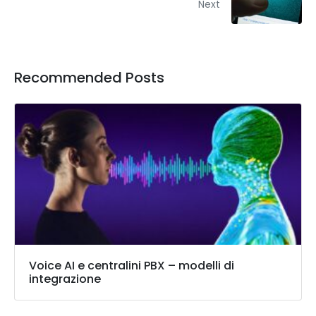
Next
Recommended Posts
Voice AI e centralini PBX – modelli di
integrazione