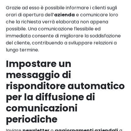
Grazie ad esso è possibile informare i clienti sugli
orari di apertura dell’
azienda
e comunicare loro
che la richiesta verrà elaborata non appena
possibile. Una comunicazione flessibile ed
immediata consente di migliorare la soddisfazione
del cliente, contribuendo a sviluppare relazioni a
lungo termine.
Impostare un
messaggio di
risponditore automatico
per la diffusione di
comunicazioni
periodiche
Inviare
newsletter
o
aggiornamenti aziendali
a