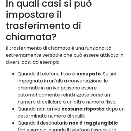
In quali casi si può
impostare il
trasferimento di
chiamata?
Il trasferimento di chiamata è una funzionalità
estremamente versatile che può essere attivata in
diversi casi, ad esempio:
Quando il telefono fisso è
occupato
. Se sei
impegnato in un’altra conversazione, le
chiamate in arrivo possono essere
automaticamente reindirizzate verso un
numero di cellulare o un altro numero fisso;
Quando non arriva
nessuna risposta
dopo un
determinato numero di squilli;
Quando il destinatario
non è raggiungibile
(ad esempio, quando il telefono fisso risulta