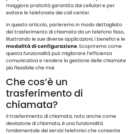
maggiore praticità garantita dai cellulari e per
evitare le telefonate dei call center.
In questo articolo, parleremo in modo dettagliato
del trasferimento di chiamata da un telefono fisso,
illustrando le sue diverse applicazioni, i benefici e le
modalità di configurazione
. Scopriremo come
questa funzionalità può migliorare l’efficienza
comunicativa e rendere la gestione delle chiamate
più flessibile che mai.
Che cos’è un
trasferimento di
chiamata?
Il trasferimento di chiamata, noto anche come
deviazione di chiamata, è una funzionalità
fondamentale dei servizi telefonici che consente