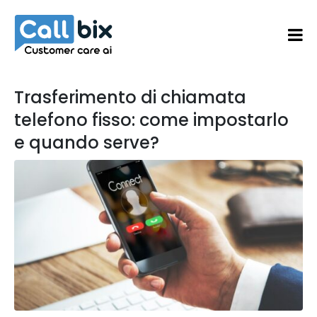
Trasferimento di chiamata
telefono fisso: come impostarlo
e quando serve?