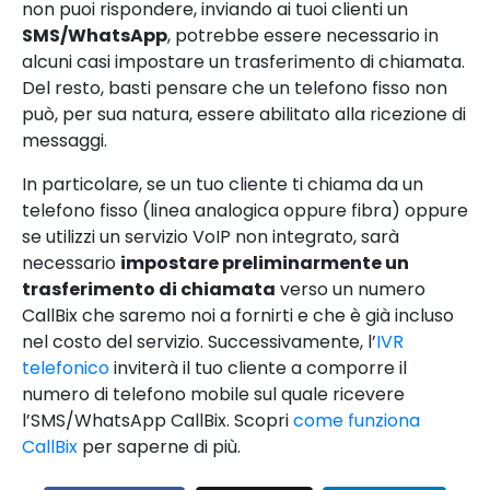
non puoi rispondere, inviando ai tuoi clienti un
SMS/WhatsApp
, potrebbe essere necessario in
alcuni casi impostare un trasferimento di chiamata.
Del resto, basti pensare che un telefono fisso non
può, per sua natura, essere abilitato alla ricezione di
messaggi.
In particolare, se un tuo cliente ti chiama da un
telefono fisso (linea analogica oppure fibra) oppure
se utilizzi un servizio VoIP non integrato, sarà
necessario
impostare preliminarmente un
trasferimento di chiamata
verso un numero
CallBix che saremo noi a fornirti e che è già incluso
nel costo del servizio. Successivamente, l’
IVR
telefonico
inviterà il tuo cliente a comporre il
numero di telefono mobile sul quale ricevere
l’SMS/WhatsApp CallBix. Scopri
come funziona
CallBix
per saperne di più.