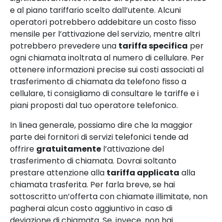
e al piano tariffario scelto dall’utente. Alcuni
operatori potrebbero addebitare un costo fisso
mensile per l’attivazione del servizio, mentre altri
potrebbero prevedere una
tariffa specifica
per
ogni chiamata inoltrata al numero di cellulare. Per
ottenere informazioni precise sui costi associati al
trasferimento di chiamata da telefono fisso a
cellulare, ti consigliamo di consultare le tariffe e i
piani proposti dal tuo operatore telefonico.
In linea generale, possiamo dire che la maggior
parte dei fornitori di servizi telefonici tende ad
offrire
gratuitamente
l’attivazione del
trasferimento di chiamata. Dovrai soltanto
prestare attenzione alla
tariffa applicata
alla
chiamata trasferita. Per farla breve, se hai
sottoscritto un’offerta con chiamate illimitate, non
pagherai alcun costo aggiuntivo in caso di
deviazione di chiamata. Se, invece, non hai