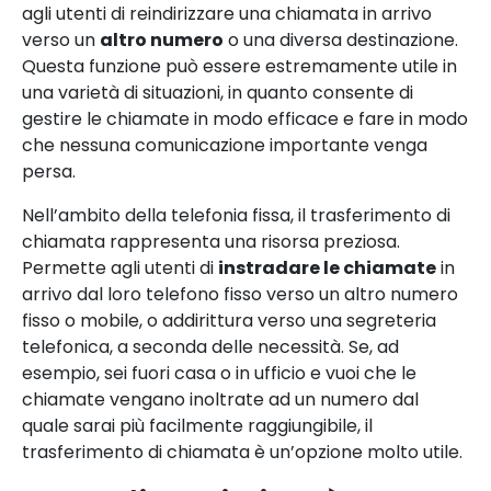
agli utenti di reindirizzare una chiamata in arrivo
verso un
altro numero
o una diversa destinazione.
Questa funzione può essere estremamente utile in
una varietà di situazioni, in quanto consente di
gestire le chiamate in modo efficace e fare in modo
che nessuna comunicazione importante venga
persa.
Nell’ambito della telefonia fissa, il trasferimento di
chiamata rappresenta una risorsa preziosa.
Permette agli utenti di
instradare le chiamate
in
arrivo dal loro telefono fisso verso un altro numero
fisso o mobile, o addirittura verso una segreteria
telefonica, a seconda delle necessità. Se, ad
esempio, sei fuori casa o in ufficio e vuoi che le
chiamate vengano inoltrate ad un numero dal
quale sarai più facilmente raggiungibile, il
trasferimento di chiamata è un’opzione molto utile.