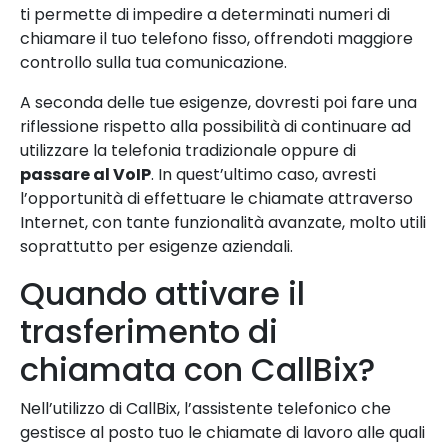
ti permette di impedire a determinati numeri di
chiamare il tuo telefono fisso, offrendoti maggiore
controllo sulla tua comunicazione.
A seconda delle tue esigenze, dovresti poi fare una
riflessione rispetto alla possibilità di continuare ad
utilizzare la telefonia tradizionale oppure di
passare al VoIP
. In quest’ultimo caso, avresti
l’opportunità di effettuare le chiamate attraverso
Internet, con tante funzionalità avanzate, molto utili
soprattutto per esigenze aziendali.
Quando attivare il
trasferimento di
chiamata con CallBix?
Nell’utilizzo di CallBix, l’assistente telefonico che
gestisce al posto tuo le chiamate di lavoro alle quali