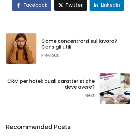
Facebook
Twitter
LinkedIn
Come concentrarsi sul lavoro?
Consigli utili
Previous
CRM per hotel: quali caratteristiche
deve avere?
Next
Recommended Posts