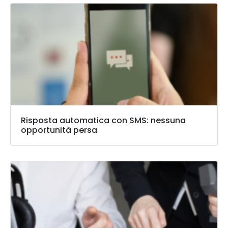
Risposta automatica con SMS: nessuna
opportunità persa