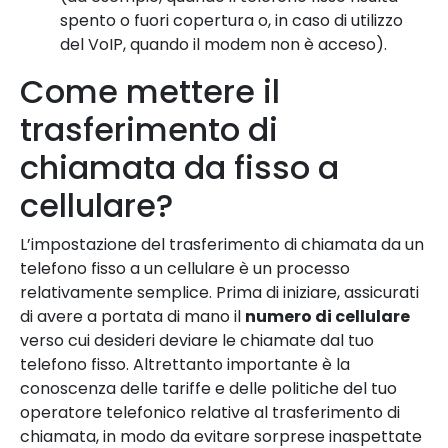
spento o fuori copertura o, in caso di utilizzo
del VoIP, quando il modem non è acceso).
Come mettere il
trasferimento di
chiamata da fisso a
cellulare?
L’impostazione del trasferimento di chiamata da un
telefono fisso a un cellulare è un processo
relativamente semplice. Prima di iniziare, assicurati
di avere a portata di mano il
numero di cellulare
verso cui desideri deviare le chiamate dal tuo
telefono fisso. Altrettanto importante è la
conoscenza delle tariffe e delle politiche del tuo
operatore telefonico relative al trasferimento di
chiamata, in modo da evitare sorprese inaspettate