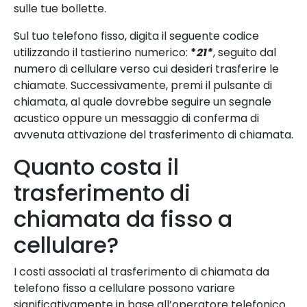
sulle tue bollette.
Sul tuo telefono fisso, digita il seguente codice
utilizzando il tastierino numerico:
*
21*
, seguito dal
numero di cellulare verso cui desideri trasferire le
chiamate. Successivamente, premi il pulsante di
chiamata, al quale dovrebbe seguire un segnale
acustico oppure un messaggio di conferma di
avvenuta attivazione del trasferimento di chiamata.
Quanto costa il
trasferimento di
chiamata da fisso a
cellulare?
I costi associati al trasferimento di chiamata da
telefono fisso a cellulare possono variare
significativamente in base all’operatore telefonico