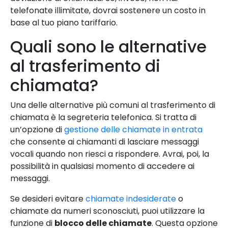
telefonate illimitate, dovrai sostenere un costo in
base al tuo piano tariffario.
Quali sono le alternative
al trasferimento di
chiamata?
Una delle alternative più comuni al trasferimento di
chiamata è la segreteria telefonica. Si tratta di
un’opzione di
gestione delle chiamate in entrata
che consente ai chiamanti di lasciare messaggi
vocali quando non riesci a rispondere. Avrai, poi, la
possibilità in qualsiasi momento di accedere ai
messaggi.
Se desideri evitare
chiamate indesiderate
o
chiamate da numeri sconosciuti, puoi utilizzare la
funzione di
blocco delle chiamate
. Questa opzione