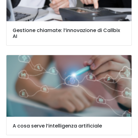
Gestione chiamate: l’innovazione di Callbix
AI
A cosa serve l’intelligenza artificiale