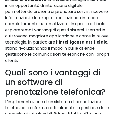
in un’opportunità di interazione digitale,
permettendo ai clienti di prenotare servizi, ricevere
informazioni e interagire con l’azienda in modo
completamente automatizzato. In questo articolo
esploreremo i vantaggi di questi sistemi, i settori in
cui trovano maggiore applicazione e come le nuove
tecnologie, in particolare
l’intelligenza artificiale
,
stiano rivoluzionando il modo in cui le aziende
gestiscono le comunicazioni telefoniche con i propri
clienti.
Quali sono i vantaggi di
un software di
prenotazione telefonica?
L’implementazione di un sistema di prenotazione
telefonica trasforma radicalmente la gestione delle
comunicazioni aziendali. Prima di tutto, offre una