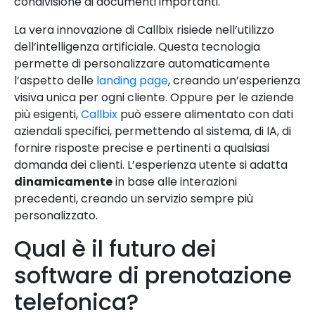
condivisione di documenti importanti.
La vera innovazione di Callbix risiede nell’utilizzo
dell’intelligenza artificiale. Questa tecnologia
permette di personalizzare automaticamente
l’aspetto delle
landing page
, creando un’esperienza
visiva unica per ogni cliente. Oppure per le aziende
più esigenti,
Callbix
può essere alimentato con dati
aziendali specifici, permettendo al sistema, di IA, di
fornire risposte precise e pertinenti a qualsiasi
domanda dei clienti. L’esperienza utente si adatta
dinamicamente
in base alle interazioni
precedenti, creando un servizio sempre più
personalizzato.
Qual è il futuro dei
software di prenotazione
telefonica?