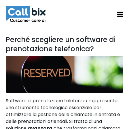
Perché scegliere un software di
prenotazione telefonica?
Software di prenotazione telefonica rappresenta
uno strumento tecnologico essenziale per
ottimizzare la gestione delle chiamate in entrata e
delle prenotazioni aziendali. Si tratta di una
soluzione
avanzata
che trasforma ogni chiamata