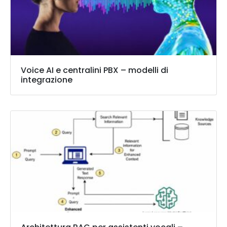
Voice AI e centralini PBX – modelli di
integrazione