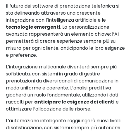
Il futuro dei software di prenotazione telefonica si
sta delineando attraverso una crescente
integrazione con l’intelligenza artificiale e le
tecnologie emergenti
. La personalizzazione
avanzata rappresenterà un elemento chiave: l’AI
permetterà di creare esperienze sempre più su
misura per ogni cliente, anticipando le loro esigenze
e preferenze.
L’integrazione multicanale diventerà sempre più
sofisticata, con sistemi in grado di gestire
prenotazioni da diversi canali di comunicazione in
modo uniforme e coerente. L’analisi predittiva
giocherà un ruolo fondamentale, utilizzando i dati
raccolti per
anticipare le esigenze dei clienti
e
ottimizzare l’allocazione delle risorse.
L’automazione intelligente raggiungerà nuovi livelli
di sofisticazione, con sistemi sempre più autonomi