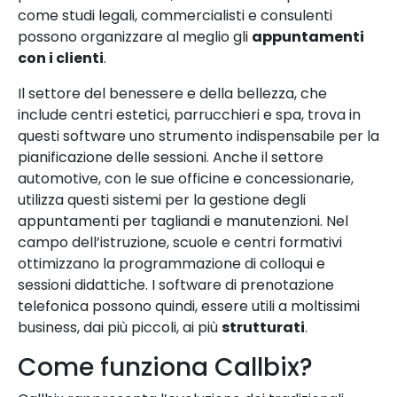
come studi legali, commercialisti e consulenti
possono organizzare al meglio gli
appuntamenti
con i clienti
.
Il settore del benessere e della bellezza, che
include centri estetici, parrucchieri e spa, trova in
questi software uno strumento indispensabile per la
pianificazione delle sessioni. Anche il settore
automotive, con le sue officine e concessionarie,
utilizza questi sistemi per la gestione degli
appuntamenti per tagliandi e manutenzioni. Nel
campo dell’istruzione, scuole e centri formativi
ottimizzano la programmazione di colloqui e
sessioni didattiche. I software di prenotazione
telefonica possono quindi, essere utili a moltissimi
business, dai più piccoli, ai più
strutturati
.
Come funziona Callbix?