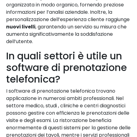
organizzata in modo organico, fornendo preziose
informazioni per l’analisi aziendale. Inoltre, la
personalizzazione dell’esperienza cliente raggiunge
nuovi livelli
, garantendo un servizio su misura che
aumenta significativamente la soddisfazione
dell’utente.
In quali settori è utile un
software di prenotazione
telefonica?
I software di prenotazione telefonica trovano
applicazione in numerosi ambiti professionali. Nel
settore medico, studi , cliniche e centri diagnostici
possono gestire con efficienza le prenotazioni delle
visite e degli esami. La ristorazione beneficia
enormemente di questi sistemi per la gestione delle
prenotazioni dei tavoli, mentre i servizi professionali