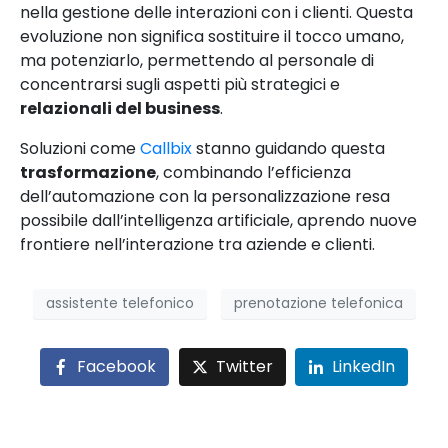
nella gestione delle interazioni con i clienti. Questa
evoluzione non significa sostituire il tocco umano,
ma potenziarlo, permettendo al personale di
concentrarsi sugli aspetti più strategici e
relazionali del business
.
Soluzioni come
Callbix
stanno guidando questa
trasformazione
, combinando l’efficienza
dell’automazione con la personalizzazione resa
possibile dall’intelligenza artificiale, aprendo nuove
frontiere nell’interazione tra aziende e clienti.
assistente telefonico
prenotazione telefonica
Facebook
Twitter
LinkedIn