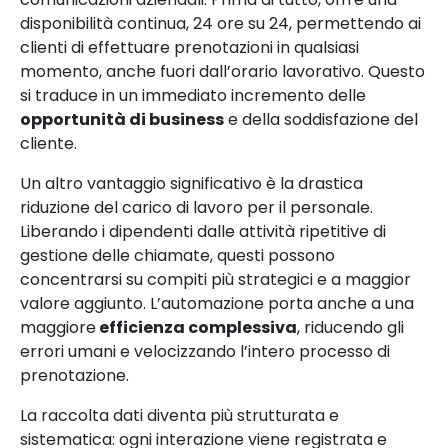
disponibilità continua, 24 ore su 24, permettendo ai
clienti di effettuare prenotazioni in qualsiasi
momento, anche fuori dall’orario lavorativo. Questo
si traduce in un immediato incremento delle
opportunità di business
e della soddisfazione del
cliente.
Un altro vantaggio significativo è la drastica
riduzione del carico di lavoro per il personale.
Liberando i dipendenti dalle attività ripetitive di
gestione delle chiamate, questi possono
concentrarsi su compiti più strategici e a maggior
valore aggiunto. L’automazione porta anche a una
maggiore
efficienza complessiva
, riducendo gli
errori umani e velocizzando l’intero processo di
prenotazione.
La raccolta dati diventa più strutturata e
sistematica: ogni interazione viene registrata e