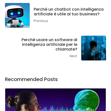
Perché un chatbot con intelligenza
artificiale è utile al tuo business?
Previous
Perché usare un software di
intelligenza artificiale per le
chiamate?
Next
Recommended Posts