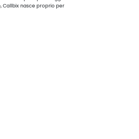
, Callbix nasce proprio per